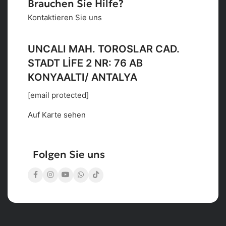
Brauchen Sie Hilfe?
Kontaktieren Sie uns
UNCALI MAH. TOROSLAR CAD.
STADT LİFE 2 NR: 76 AB
KONYAALTI/ ANTALYA
[email protected]
Auf Karte sehen
Folgen Sie uns