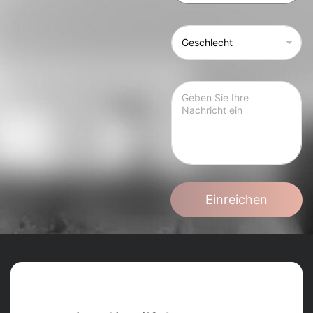
Einreichen