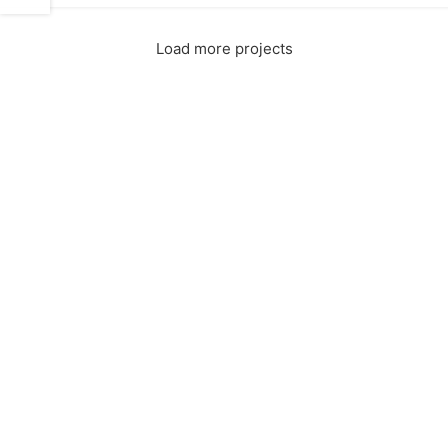
Load more projects