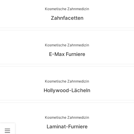
Kosmetische Zahnmedizin
Zahnfacetten
Kosmetische Zahnmedizin
E-Max Furniere
Kosmetische Zahnmedizin
Hollywood-Lächeln
Kosmetische Zahnmedizin
Laminat-Furniere