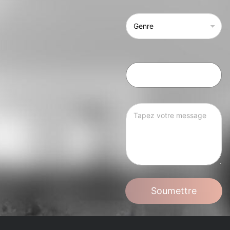
Soumettre