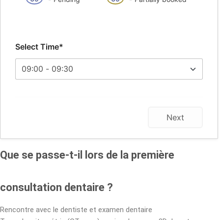
Select Time*
Next
Que se passe-t-il lors de la première
consultation dentaire ?
Rencontre avec le dentiste et examen dentaire