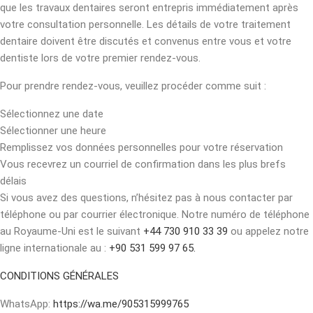
que les travaux dentaires seront entrepris immédiatement après
votre consultation personnelle. Les détails de votre traitement
dentaire doivent être discutés et convenus entre vous et votre
dentiste lors de votre premier rendez-vous.
Pour prendre rendez-vous, veuillez procéder comme suit :
Sélectionnez une date
Sélectionner une heure
Remplissez vos données personnelles pour votre réservation
Vous recevrez un courriel de confirmation dans les plus brefs
délais
Si vous avez des questions, n’hésitez pas à nous contacter par
téléphone ou par courrier électronique. Notre numéro de téléphone
au Royaume-Uni est le suivant
+44 730 910 33 39
ou appelez notre
ligne internationale au :
+90 531 599 97 65.
CONDITIONS GÉNÉRALES
WhatsApp:
https://wa.me/905315999765