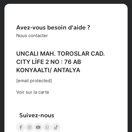
Avez-vous besoin d'aide ?
Nous contacter
UNCALI MAH. TOROSLAR CAD.
CITY LİFE 2 NO : 76 AB
KONYAALTI/ ANTALYA
[email protected]
Voir sur la carte
Suivez-nous