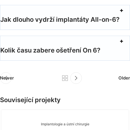
Jak dlouho vydrží implantáty All-on-6?
Kolik času zabere ošetření On 6?
Newer
Older
Související projekty
Implantologie a ústní chirurgie