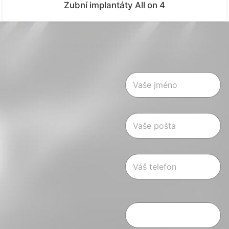
Zubní implantáty All on 4