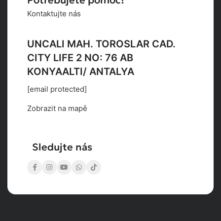
Kontaktujte nás
UNCALI MAH. TOROSLAR CAD.
CITY LIFE 2 NO: 76 AB
KONYAALTI/ ANTALYA
[email protected]
Zobrazit na mapě
Sledujte nás