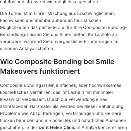
nahtlos und stressfrei wie möglich zu gestalten.
Die Türkei ist mit ihrer Mischung aus Erschwinglichkeit,
Fachwissen und atemberaubenden touristischen
Möglichkeiten das perfekte Ziel für Ihre Composite-Bonding-
Behandlung. Lassen Sie uns Ihnen helfen, Ihr Lächeln zu
verändern, während Sie unvergessliche Erinnerungen im
schönen Antalya schaffen.
Wie Composite Bonding bei Smile
Makeovers funktioniert
Composite Bonding ist ein einfaches, aber hochwirksames
kosmetisches Verfahren, das Ihr Lächeln mit minimaler
Invasivität verbessert. Durch die Verwendung eines
zahnfarbenen Harzmaterials werden bei dieser Behandlung
Probleme wie Absplitterungen, Verfärbungen und kleinere
Lücken behoben und ein poliertes und natürliches Aussehen
geschaffen. In der
Dent Helen Clinic
in Antalya konzentrieren