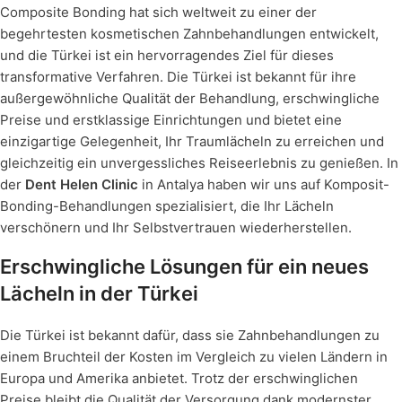
Composite Bonding hat sich weltweit zu einer der
begehrtesten kosmetischen Zahnbehandlungen entwickelt,
und die Türkei ist ein hervorragendes Ziel für dieses
transformative Verfahren. Die Türkei ist bekannt für ihre
außergewöhnliche Qualität der Behandlung, erschwingliche
Preise und erstklassige Einrichtungen und bietet eine
einzigartige Gelegenheit, Ihr Traumlächeln zu erreichen und
gleichzeitig ein unvergessliches Reiseerlebnis zu genießen. In
der
Dent Helen Clinic
in Antalya haben wir uns auf Komposit-
Bonding-Behandlungen spezialisiert, die Ihr Lächeln
verschönern und Ihr Selbstvertrauen wiederherstellen.
Erschwingliche Lösungen für ein neues
Lächeln in der Türkei
Die Türkei ist bekannt dafür, dass sie Zahnbehandlungen zu
einem Bruchteil der Kosten im Vergleich zu vielen Ländern in
Europa und Amerika anbietet. Trotz der erschwinglichen
Preise bleibt die Qualität der Versorgung dank modernster