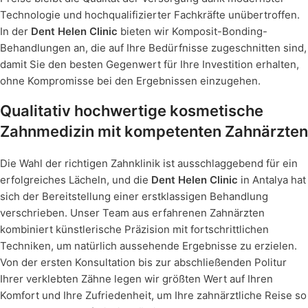
Technologie und hochqualifizierter Fachkräfte unübertroffen.
In der
Dent Helen Clinic
bieten wir Komposit-Bonding-
Behandlungen an, die auf Ihre Bedürfnisse zugeschnitten sind,
damit Sie den besten Gegenwert für Ihre Investition erhalten,
ohne Kompromisse bei den Ergebnissen einzugehen.
Qualitativ hochwertige kosmetische
Zahnmedizin mit kompetenten Zahnärzten
Die Wahl der richtigen Zahnklinik ist ausschlaggebend für ein
erfolgreiches Lächeln, und die
Dent Helen Clinic
in Antalya hat
sich der Bereitstellung einer erstklassigen Behandlung
verschrieben. Unser Team aus erfahrenen Zahnärzten
kombiniert künstlerische Präzision mit fortschrittlichen
Techniken, um natürlich aussehende Ergebnisse zu erzielen.
Von der ersten Konsultation bis zur abschließenden Politur
Ihrer verklebten Zähne legen wir größten Wert auf Ihren
Komfort und Ihre Zufriedenheit, um Ihre zahnärztliche Reise so