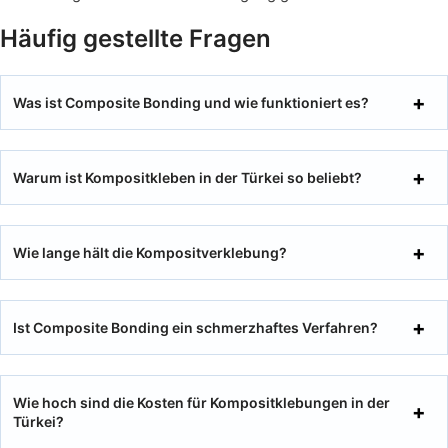
Häufig gestellte Fragen
Was ist Composite Bonding und wie funktioniert es?
Warum ist Kompositkleben in der Türkei so beliebt?
Wie lange hält die Kompositverklebung?
Ist Composite Bonding ein schmerzhaftes Verfahren?
Wie hoch sind die Kosten für Kompositklebungen in der
Türkei?