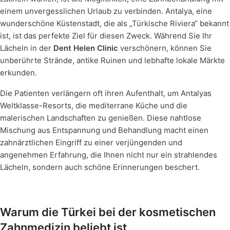
einem unvergesslichen Urlaub zu verbinden. Antalya, eine
wunderschöne Küstenstadt, die als „Türkische Riviera“ bekannt
ist, ist das perfekte Ziel für diesen Zweck. Während Sie Ihr
Lächeln in der
Dent Helen Clinic
verschönern, können Sie
unberührte Strände, antike Ruinen und lebhafte lokale Märkte
erkunden.
Die Patienten verlängern oft ihren Aufenthalt, um Antalyas
Weltklasse-Resorts, die mediterrane Küche und die
malerischen Landschaften zu genießen. Diese nahtlose
Mischung aus Entspannung und Behandlung macht einen
zahnärztlichen Eingriff zu einer verjüngenden und
angenehmen Erfahrung, die Ihnen nicht nur ein strahlendes
Lächeln, sondern auch schöne Erinnerungen beschert.
Warum die Türkei bei der kosmetischen
Zahnmedizin beliebt ist