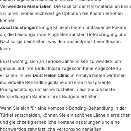
Verwendete Materialien
: Die Qualität der Harzmaterialien kann
variieren, wobei hochwertige Optionen die Kosten erhöhen
können.
Zusatzleistungen
: Einige Kliniken bieten umfassende Pakete
an, die Leistungen wie Flughafentransfer, Unterbringung und
Nachsorge beinhalten, was den Gesamtpreis beeinflussen
kann.
Es ist wichtig, sich an seriöse Zahnkliniken zu wenden, um
genaue, auf Ihre Bedürfnisse zugeschnittene Angebote zu
erhalten. In der
Dent Helen Clinic
in Antalya bieten wir Ihnen
individuelle Behandlungspläne und eine transparente
Preisgestaltung, um sicherzustellen, dass Sie die beste
Behandlung im Rahmen Ihres Budgets erhalten.
Wenn Sie sich für eine Komposit-Bonding-Behandlung in der
Türkei entscheiden, können Sie ein schönes Lächeln erreichen
und gleichzeitig erhebliche Kosteneinsparungen und eine
hochwertige zahnärztliche Versorgung genießen.