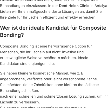
Behandlungen einzulassen. In der
Dent Helen Clinic
in Antalya
bieten wir Ihnen maßgeschneiderte Lösungen an, damit Sie
Ihre Ziele für Ihr Lächeln effizient und effektiv erreichen.
Wer ist der ideale Kandidat für Composite
Bonding?
Composite Bonding ist eine hervorragende Option für
Menschen, die ihr Lächeln auf nicht-invasive und
erschwingliche Weise verschönern möchten. Ideale
Kandidaten sind diejenigen, die:
Sie haben kleinere kosmetische Mängel, wie z. B.
abgebrochene, verfärbte oder leicht verschobene Zähne.
Sie möchten kleine Zahnlücken ohne kieferorthopädische
Behandlung schließen.
nach einer schnellen und schmerzlosen Lösung suchen, um ihr
Lächeln zu verbessern.
Sie bevorzugen eine kostengünstige Alternative zu