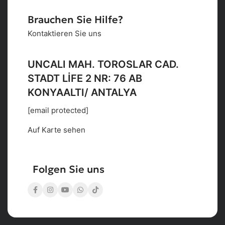
Brauchen Sie Hilfe?
Kontaktieren Sie uns
UNCALI MAH. TOROSLAR CAD.
STADT LİFE 2 NR: 76 AB
KONYAALTI/ ANTALYA
[email protected]
Auf Karte sehen
Folgen Sie uns