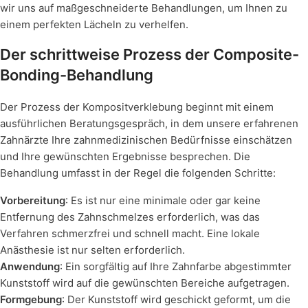
wir uns auf maßgeschneiderte Behandlungen, um Ihnen zu
einem perfekten Lächeln zu verhelfen.
Der schrittweise Prozess der Composite-
Bonding-Behandlung
Der Prozess der Kompositverklebung beginnt mit einem
ausführlichen Beratungsgespräch, in dem unsere erfahrenen
Zahnärzte Ihre zahnmedizinischen Bedürfnisse einschätzen
und Ihre gewünschten Ergebnisse besprechen. Die
Behandlung umfasst in der Regel die folgenden Schritte:
Vorbereitung
: Es ist nur eine minimale oder gar keine
Entfernung des Zahnschmelzes erforderlich, was das
Verfahren schmerzfrei und schnell macht. Eine lokale
Anästhesie ist nur selten erforderlich.
Anwendung
: Ein sorgfältig auf Ihre Zahnfarbe abgestimmter
Kunststoff wird auf die gewünschten Bereiche aufgetragen.
Formgebung
: Der Kunststoff wird geschickt geformt, um die