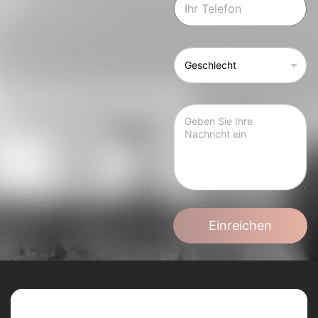
Einreichen