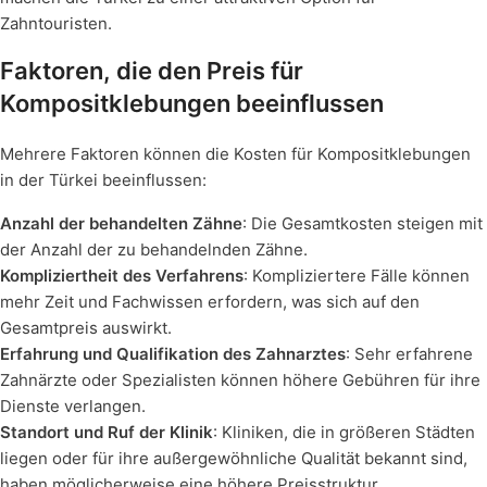
Zahntouristen.
Faktoren, die den Preis für
Kompositklebungen beeinflussen
Mehrere Faktoren können die Kosten für Kompositklebungen
in der Türkei beeinflussen:
Anzahl der behandelten Zähne
: Die Gesamtkosten steigen mit
der Anzahl der zu behandelnden Zähne.
Kompliziertheit des Verfahrens
: Kompliziertere Fälle können
mehr Zeit und Fachwissen erfordern, was sich auf den
Gesamtpreis auswirkt.
Erfahrung und Qualifikation des Zahnarztes
: Sehr erfahrene
Zahnärzte oder Spezialisten können höhere Gebühren für ihre
Dienste verlangen.
Standort und Ruf der Klinik
: Kliniken, die in größeren Städten
liegen oder für ihre außergewöhnliche Qualität bekannt sind,
haben möglicherweise eine höhere Preisstruktur.