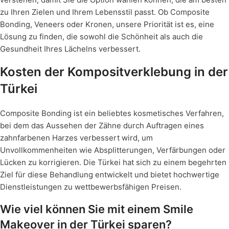
zu Ihren Zielen und Ihrem Lebensstil passt. Ob Composite
Bonding, Veneers oder Kronen, unsere Priorität ist es, eine
Lösung zu finden, die sowohl die Schönheit als auch die
Gesundheit Ihres Lächelns verbessert.
Kosten der Kompositverklebung in der
Türkei
Composite Bonding ist ein beliebtes kosmetisches Verfahren,
bei dem das Aussehen der Zähne durch Auftragen eines
zahnfarbenen Harzes verbessert wird, um
Unvollkommenheiten wie Absplitterungen, Verfärbungen oder
Lücken zu korrigieren. Die Türkei hat sich zu einem begehrten
Ziel für diese Behandlung entwickelt und bietet hochwertige
Dienstleistungen zu wettbewerbsfähigen Preisen.
Wie viel können Sie mit einem Smile
Makeover in der Türkei sparen?