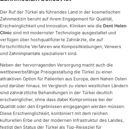
Der Ruf der Türkei als führendes Land in der kosmetischen
Zahnmedizin beruht auf ihrem Engagement für Qualität,
Erschwinglichkeit und Innovation. Kliniken wie die
Dent Helen
Clinic
sind mit modernster Technologie ausgestattet und
verfügen über hochqualifizierte Zahnärzte, die auf
fortschrittliche Verfahren wie Kompositklebungen, Veneers
und
Zahnimplantate
spezialisiert sind.
Neben der hervorragenden Versorgung macht auch die
wettbewerbsfähige Preisgestaltung die Türkei zu einer
attraktiven Option für Patienten aus Europa, dem Nahen Osten
und darüber hinaus. Im Vergleich zu vielen westlichen Ländern
sind zahnärztliche Behandlungen in der Türkei deutlich
erschwinglicher, ohne dass dabei Kompromisse bei der
Qualität oder den Ergebnissen eingegangen werden müssen.
Diese Erschwinglichkeit, kombiniert mit dem reichen
kulturellen Erbe und der modernen Infrastruktur des Landes,
festigt den Status der Türkei als Top-Reiseziel für