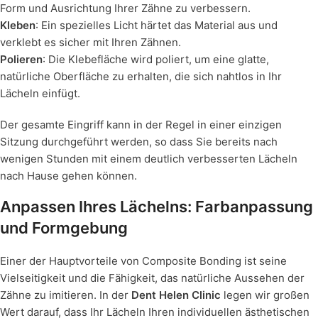
Form und Ausrichtung Ihrer Zähne zu verbessern.
Kleben
: Ein spezielles Licht härtet das Material aus und
verklebt es sicher mit Ihren Zähnen.
Polieren
: Die Klebefläche wird poliert, um eine glatte,
natürliche Oberfläche zu erhalten, die sich nahtlos in Ihr
Lächeln einfügt.
Der gesamte Eingriff kann in der Regel in einer einzigen
Sitzung durchgeführt werden, so dass Sie bereits nach
wenigen Stunden mit einem deutlich verbesserten Lächeln
nach Hause gehen können.
Anpassen Ihres Lächelns: Farbanpassung
und Formgebung
Einer der Hauptvorteile von Composite Bonding ist seine
Vielseitigkeit und die Fähigkeit, das natürliche Aussehen der
Zähne zu imitieren. In der
Dent Helen Clinic
legen wir großen
Wert darauf, dass Ihr Lächeln Ihren individuellen ästhetischen