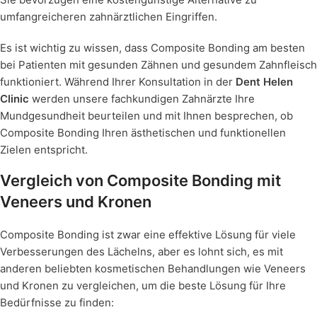
umfangreicheren zahnärztlichen Eingriffen.
Es ist wichtig zu wissen, dass Composite Bonding am besten
bei Patienten mit gesunden Zähnen und gesundem Zahnfleisch
funktioniert. Während Ihrer Konsultation in der
Dent Helen
Clinic
werden unsere fachkundigen Zahnärzte Ihre
Mundgesundheit beurteilen und mit Ihnen besprechen, ob
Composite Bonding Ihren ästhetischen und funktionellen
Zielen entspricht.
Vergleich von Composite Bonding mit
Veneers und Kronen
Composite Bonding ist zwar eine effektive Lösung für viele
Verbesserungen des Lächelns, aber es lohnt sich, es mit
anderen beliebten kosmetischen Behandlungen wie Veneers
und Kronen zu vergleichen, um die beste Lösung für Ihre
Bedürfnisse zu finden: