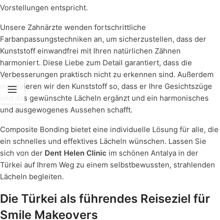
Vorstellungen entspricht.
Unsere Zahnärzte wenden fortschrittliche
Farbanpassungstechniken an, um sicherzustellen, dass der
Kunststoff einwandfrei mit Ihren natürlichen Zähnen
harmoniert. Diese Liebe zum Detail garantiert, dass die
Verbesserungen praktisch nicht zu erkennen sind. Außerdem
modellieren wir den Kunststoff so, dass er Ihre Gesichtszüge
und das gewünschte Lächeln ergänzt und ein harmonisches
und ausgewogenes Aussehen schafft.
Composite Bonding bietet eine individuelle Lösung für alle, die
ein schnelles und effektives Lächeln wünschen. Lassen Sie
sich von der
Dent Helen Clinic
im schönen Antalya in der
Türkei auf Ihrem Weg zu einem selbstbewussten, strahlenden
Lächeln begleiten.
Die Türkei als führendes Reiseziel für
Smile Makeovers