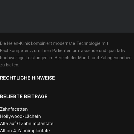
Die Helen-Klinik kombiniert modernste Technologie mit
Fachkompetenz, um ihren Patienten umfassende und qualitativ
hochwertige Leistungen im Bereich der Mund- und Zahngesundheit
zu bieten.
RECHTLICHE HINWEISE
BELIEBTE BEITRÄGE
Zahnfacetten
Hollywood-Lächeln
Alle auf 6 Zahnimplantate
All on 4 Zahnimplantate