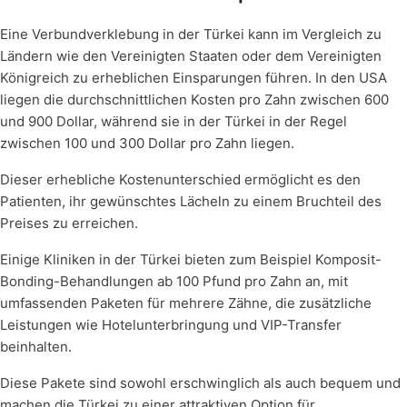
Eine Verbundverklebung in der Türkei kann im Vergleich zu
Ländern wie den Vereinigten Staaten oder dem Vereinigten
Königreich zu erheblichen Einsparungen führen. In den USA
liegen die durchschnittlichen Kosten pro Zahn zwischen 600
und 900 Dollar, während sie in der Türkei in der Regel
zwischen 100 und 300 Dollar pro Zahn liegen.
Dieser erhebliche Kostenunterschied ermöglicht es den
Patienten, ihr gewünschtes Lächeln zu einem Bruchteil des
Preises zu erreichen.
Einige Kliniken in der Türkei bieten zum Beispiel Komposit-
Bonding-Behandlungen ab 100 Pfund pro Zahn an, mit
umfassenden Paketen für mehrere Zähne, die zusätzliche
Leistungen wie Hotelunterbringung und VIP-Transfer
beinhalten.
Diese Pakete sind sowohl erschwinglich als auch bequem und
machen die Türkei zu einer attraktiven Option für