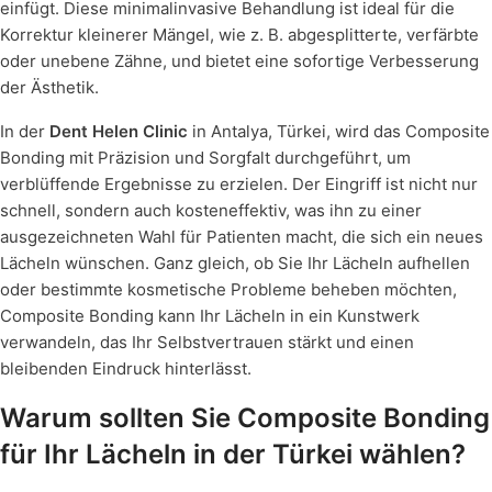
einfügt. Diese minimalinvasive Behandlung ist ideal für die
Korrektur kleinerer Mängel, wie z. B. abgesplitterte, verfärbte
oder unebene Zähne, und bietet eine sofortige Verbesserung
der Ästhetik.
In der
Dent Helen Clinic
in Antalya, Türkei, wird das Composite
Bonding mit Präzision und Sorgfalt durchgeführt, um
verblüffende Ergebnisse zu erzielen. Der Eingriff ist nicht nur
schnell, sondern auch kosteneffektiv, was ihn zu einer
ausgezeichneten Wahl für Patienten macht, die sich ein neues
Lächeln wünschen. Ganz gleich, ob Sie Ihr Lächeln aufhellen
oder bestimmte kosmetische Probleme beheben möchten,
Composite Bonding kann Ihr Lächeln in ein Kunstwerk
verwandeln, das Ihr Selbstvertrauen stärkt und einen
bleibenden Eindruck hinterlässt.
Warum sollten Sie Composite Bonding
für Ihr Lächeln in der Türkei wählen?