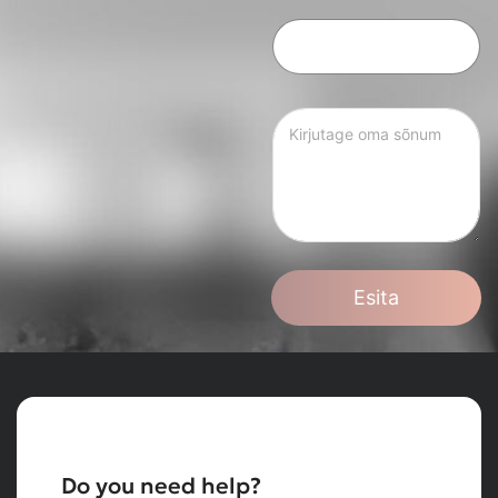
Esita
Do you need help?