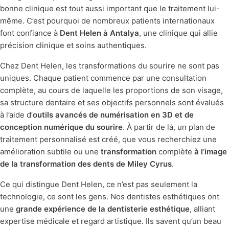
bonne clinique est tout aussi important que le traitement lui-
même. C’est pourquoi de nombreux patients internationaux
font confiance à
Dent Helen à Antalya
, une clinique qui allie
précision clinique et soins authentiques.
Chez Dent Helen, les transformations du sourire ne sont pas
uniques. Chaque patient commence par une consultation
complète, au cours de laquelle les proportions de son visage,
sa structure dentaire et ses objectifs personnels sont évalués
à l’aide d’
outils avancés de numérisation en 3D et de
conception numérique du sourire
. À partir de là, un plan de
traitement personnalisé est créé, que vous recherchiez une
amélioration subtile ou une
transformation
complète
à l’image
de la transformation des dents de Miley Cyrus
.
Ce qui distingue Dent Helen, ce n’est pas seulement la
technologie, ce sont les gens. Nos dentistes esthétiques ont
une
grande expérience de la dentisterie esthétique
, alliant
expertise médicale et regard artistique. Ils savent qu’un beau