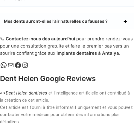
Mes dents auront-elles l’air naturelles ou fausses ?
📞
Contactez-nous dès aujourd’hui
pour prendre rendez-vous
pour une consultation gratuite et faire le premier pas vers un
sourire confiant grâce aux
implants dentaires à Antalya
.
Dent Helen Google
Reviews
« >
Dent Helen dentistes
et l’intelligence artificielle ont contribué à
la création de cet article.
Cet article est fourni à titre informatif uniquement et vous pouvez
contacter votre médecin pour obtenir des informations plus
détaillées.