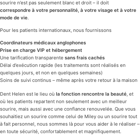
sourire n’est pas seulement blanc et droit – il doit
correspondre à votre personnalité, à votre visage et à votre
mode de vie
.
Pour les patients internationaux, nous fournissons
Coordinateurs médicaux anglophones
Prise en charge VIP et hébergement
Une tarification transparente
sans frais cachés
Délai d’exécution rapide (les traitements sont réalisés en
quelques jours, et non en quelques semaines)
Soins de suivi continus – même après votre retour à la maison
Dent Helen est le lieu où
la fonction rencontre la beauté
, et
où les patients repartent non seulement avec un meilleur
sourire, mais aussi avec une confiance renouvelée. Que vous
souhaitiez un sourire comme celui de Miley ou un sourire tout
à fait personnel, nous sommes là pour vous aider à le réaliser –
en toute sécurité, confortablement et magnifiquement.