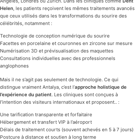
Angeles, Londres ou Zurich. Dans les cliniques comme
Dent
Helen
, les patients reçoivent les mêmes traitements avancés
que ceux utilisés dans les transformations du sourire des
célébrités, notamment :
Technologie de conception numérique du sourire
Facettes en porcelaine et couronnes en zircone sur mesure
Numérisation 3D et prévisualisation des maquettes
Consultations individuelles avec des professionnels
anglophones
Mais il ne s’agit pas seulement de technologie. Ce qui
distingue vraiment Antalya, c’est l’
approche holistique de
l’expérience du patient
. Les cliniques sont conçues à
l’intention des visiteurs internationaux et proposent.. :
Une tarification transparente et forfaitaire
Hébergement et transfert VIP à l’aéroport
Délais de traitement courts (souvent achevés en 5 à 7 jours)
Postcure à distance et soutien à long terme