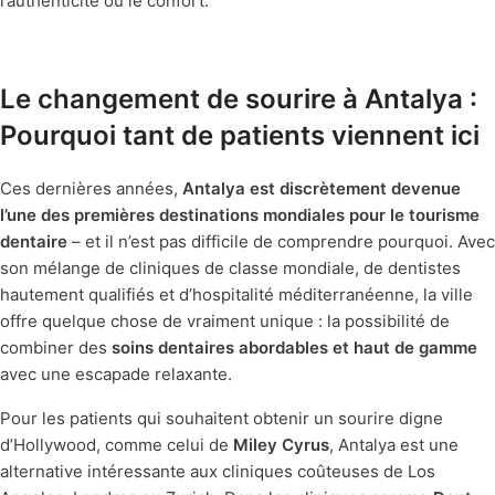
l’authenticité ou le confort.
Le changement de sourire à Antalya :
Pourquoi tant de patients viennent ici
Ces dernières années,
Antalya est discrètement devenue
l’une des premières destinations mondiales pour le tourisme
dentaire
– et il n’est pas difficile de comprendre pourquoi. Avec
son mélange de cliniques de classe mondiale, de dentistes
hautement qualifiés et d’hospitalité méditerranéenne, la ville
offre quelque chose de vraiment unique : la possibilité de
combiner des
soins dentaires abordables et haut de gamme
avec une escapade relaxante.
Pour les patients qui souhaitent obtenir un sourire digne
d’Hollywood, comme celui de
Miley Cyrus
, Antalya est une
alternative intéressante aux cliniques coûteuses de Los