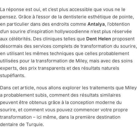
La réponse est oui, et c’est plus accessible que vous ne le
pensez. Grâce à l’essor de la dentisterie esthétique de pointe,
en particulier dans des endroits comme
Antalya
, l’obtention
d’un sourire d’inspiration hollywoodienne n’est plus réservée
aux célébrités. Des cliniques telles que
Dent Helen
proposent
désormais des services complets de transformation du sourire,
en utilisant les mêmes techniques que celles probablement
utilisées pour la transformation de Miley, mais avec des soins
experts, des prix transparents et des résultats naturels
stupéfiants.
Dans cet article, nous allons explorer les traitements que Miley
a probablement subis, comment des résultats similaires
peuvent être obtenus grâce à la conception moderne du
sourire, et comment vous pouvez commencer votre propre
transformation – ici même, dans la première destination
dentaire de Turquie.