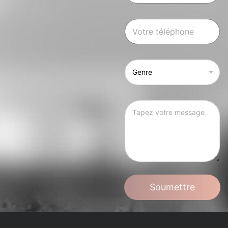
Soumettre