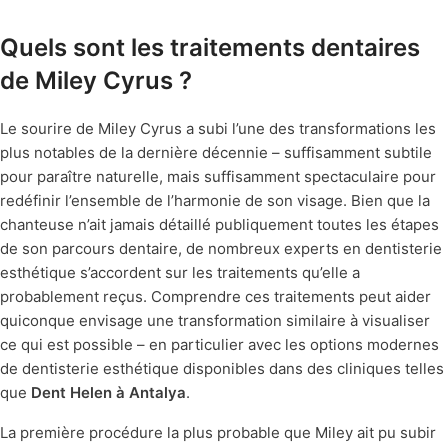
Quels sont les traitements dentaires
de Miley Cyrus ?
Le sourire de Miley Cyrus a subi l’une des transformations les
plus notables de la dernière décennie – suffisamment subtile
pour paraître naturelle, mais suffisamment spectaculaire pour
redéfinir l’ensemble de l’harmonie de son visage. Bien que la
chanteuse n’ait jamais détaillé publiquement toutes les étapes
de son parcours dentaire, de nombreux experts en dentisterie
esthétique s’accordent sur les traitements qu’elle a
probablement reçus. Comprendre ces traitements peut aider
quiconque envisage une transformation similaire à visualiser
ce qui est possible – en particulier avec les options modernes
de dentisterie esthétique disponibles dans des cliniques telles
que
Dent Helen à Antalya
.
La première procédure la plus probable que Miley ait pu subir