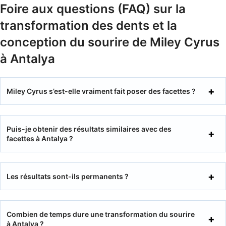
Foire aux questions (FAQ) sur la
transformation des dents et la
conception du sourire de Miley Cyrus
à Antalya
Miley Cyrus s’est-elle vraiment fait poser des facettes ?
Puis-je obtenir des résultats similaires avec des
facettes à Antalya ?
Les résultats sont-ils permanents ?
Combien de temps dure une transformation du sourire
à Antalya ?