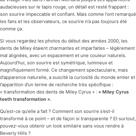
audacieuses sur le tapis rouge, un détail est resté frappant :
son sourire impeccable et confiant. Mais comme l’ont remarqué
les fans et les observateurs, ce sourire n’a pas toujours été
comme ça.
Si vous regardez les photos du début des années 2000, les
dents de Miley étaient charmantes et imparfaites – légèrement
mal alignées, avec un espacement et une couleur naturels.
Aujourd’hui, son sourire est symétrique, lumineux et
magnifiquement formé. Ce changement spectaculaire, mais
d’apparence naturelle, a suscité la curiosité du monde entier et
l’apparition d’un terme de recherche très spécifique :
« transformation des dents de Miley Cyrus » :
« Miley Cyrus
teeth transformation ».
Qu’est-ce qu’elle a fait ? Comment son sourire s’est-il
transformé à ce point – et de façon si transparente ? Et surtout,
pouvez-vous
obtenir un look similaire sans vous rendre à
Beverly Hills ?