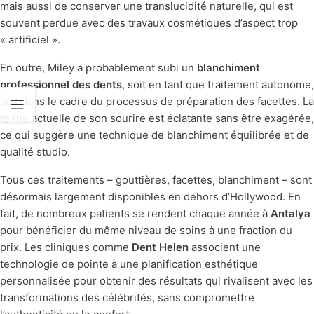
mais aussi de conserver une translucidité naturelle, qui est
souvent perdue avec des travaux cosmétiques d’aspect trop
« artificiel ».
En outre, Miley a probablement subi un
blanchiment
professionnel des dents
, soit en tant que traitement autonome,
soit dans le cadre du processus de préparation des facettes. La
teinte actuelle de son sourire est éclatante sans être exagérée,
ce qui suggère une technique de blanchiment équilibrée et de
qualité studio.
Tous ces traitements – gouttières, facettes, blanchiment – sont
désormais largement disponibles en dehors d’Hollywood. En
fait, de nombreux patients se rendent chaque année à
Antalya
pour bénéficier du même niveau de soins à une fraction du
prix. Les cliniques comme
Dent Helen
associent une
technologie de pointe à une planification esthétique
personnalisée pour obtenir des résultats qui rivalisent avec les
transformations des célébrités, sans compromettre