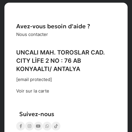
Avez-vous besoin d'aide ?
Nous contacter
UNCALI MAH. TOROSLAR CAD.
CITY LİFE 2 NO : 76 AB
KONYAALTI/ ANTALYA
[email protected]
Voir sur la carte
Suivez-nous