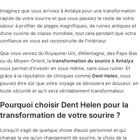
Imaginez que vous arriviez à Antalya pour une transformation
rapide de votre sourire et que vous passiez le reste de votre
séjour à profiter de plages magnifiques, de ruines antiques et
d’une cuisine de classe mondiale, tout cela pendant que votre
confiance en vous est reconstruite de l’intérieur.
Que vous veniez du Royaume-Uni, d’Allemagne, des Pays-Bas
ou du Moyen-Orient, la
transformation du sourire à Antalya
vous permet d’investir en vous-même, sans vous ruiner. Et
grâce à la réputation de cliniques comme
Dent Helen
, vous
pouvez être sûr que votre voyage se déroulera en douceur, en
toute sécurité et qu’il sera véritablement transformateur.
Pourquoi choisir Dent Helen pour la
transformation de votre sourire ?
Lorsqu’il s’agit de quelque chose d’aussi personnel et qui
change la vie qu’un changement de sourire, le choix de la