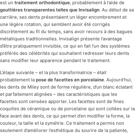
est un
traitement orthodontique
, probablement à l’aide de
gouttières transparentes telles que Invisalign
. Au début de sa
carrière, ses dents présentaient un léger encombrement et
une légère rotation, qui semblent avoir été corrigés
discrètement au fil du temps, sans avoir recours à des bagues
métalliques traditionnelles. Invisalign présente l’avantage
d’être pratiquement invisible, ce qui en fait l’un des systèmes
préférés des célébrités qui souhaitent redresser leurs dents
sans modifier leur apparence pendant le traitement.
L’étape suivante – et la plus transformatrice – était
probablement la
pose de facettes en porcelaine
. Aujourd’hui,
les dents de Miley sont de forme régulière, d’un blanc éclatant
et parfaitement alignées – des caractéristiques que les
facettes sont censées apporter. Les facettes sont de fines
coquilles de céramique ou de porcelaine qui sont collées sur la
face avant des dents, ce qui permet d’en modifier la forme, la
couleur, la taille et la symétrie. Ce traitement a permis non
seulement d’améliorer l’esthétique du sourire de la patiente,