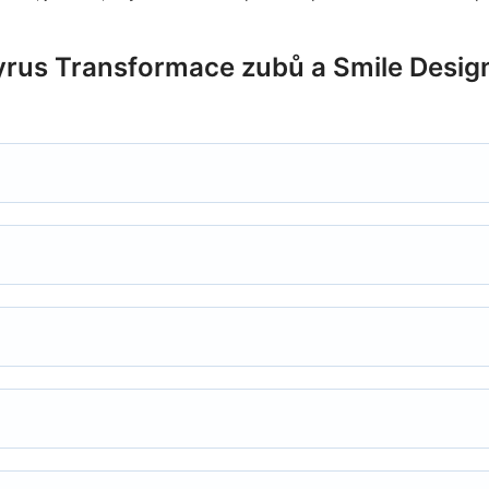
yrus Transformace zubů a Smile Desig