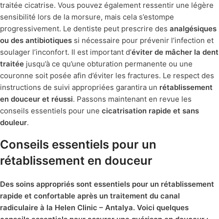
traitée cicatrise. Vous pouvez également ressentir une légère
sensibilité lors de la morsure, mais cela s’estompe
progressivement. Le dentiste peut prescrire des
analgésiques
ou des antibiotiques
si nécessaire pour prévenir l’infection et
soulager l’inconfort. Il est important d’
éviter de mâcher la dent
traitée
jusqu’à ce qu’une obturation permanente ou une
couronne soit posée afin d’éviter les fractures. Le respect des
instructions de suivi appropriées garantira un
rétablissement
en douceur et réussi
. Passons maintenant en revue les
conseils essentiels pour une
cicatrisation rapide et sans
douleur
.
Conseils essentiels pour un
rétablissement en douceur
Des soins appropriés sont essentiels pour un rétablissement
rapide et confortable après un traitement du canal
radiculaire à la Helen Clinic – Antalya. Voici quelques