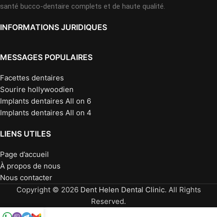
santé bucco-dentaire complets et de haute qualité.
INFORMATIONS JURIDIQUES
MESSAGES POPULAIRES
Facettes dentaires
Sourire hollywoodien
Implants dentaires All on 6
Implants dentaires All on 4
LIENS UTILES
Page d’accueil
À propos de nous
Nous contacter
Copyright © 2026
Dent Helen Dental Clinic
. All Rights
Reserved.