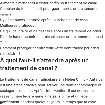
Aliments à manger et à éviter après un traitement de canal
Combien de temps faut-il pour guérir après un traitement de
canal ?
Hygiène bucco-dentaire après un traitement de canal :
Meilleures pratiques
Ce qu’il faut faire et ne pas faire après un traitement de canal
Puis-je fumer ou boire de l’alcool après un traitement de canal
?
Comment protéger et entretenir votre dent traitée par canal
radiculaire ?
À quoi faut-il s’attendre après un
traitement de canal ?
Le
traitement du canal radiculaire
à la
Helen Clinic – Antalya
est une étape cruciale pour sauver une dent endommagée et
soulager la douleur. Après l’intervention, il est normal de
ressentir une
légère gêne, une sensibilité et un léger
gonflement
pendant quelques jours, le temps que la zone