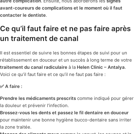
autre complication
. Ensuite, nous aborderons les
signes
avant-coureurs de complications et le moment où il faut
contacter le dentiste
.
Ce qu’il faut faire et ne pas faire après
un traitement de canal
Il est essentiel de suivre les bonnes étapes de suivi pour un
rétablissement en douceur et un succès à long terme de votre
traitement du canal radiculaire
à la
Helen Clinic – Antalya
.
Voici ce qu’il faut faire et ce qu’il ne faut pas faire :
✅ A faire :
Prendre les médicaments prescrits
comme indiqué pour gérer
la douleur et prévenir l’infection.
Brossez-vous les dents et passez le fil dentaire en douceur
pour maintenir une bonne hygiène bucco-dentaire sans irriter
la zone traitée.