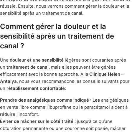
réussie. Ensuite, nous verrons comment gérer la douleur et la
sensibilité après un traitement de canal.
Comment gérer la douleur et la
sensibilité après un traitement de
canal ?
Une
douleur et une sensibilité
légères sont courantes après
un
traitement de canal
, mais elles peuvent être gérées
efficacement avec la bonne approche. A la
Clinique Helen –
Antalya
, nous vous recommandons les conseils suivants pour
un
rétablissement confortable
:
Prendre des analgésiques comme indiqué : Les
analgésiques
en vente libre comme l’ibuprofène ou le paracétamol aident à
réduire l’inconfort.
Éviter de mâcher sur le côté traité :
jusqu’à ce qu’une
obturation permanente ou une couronne soit posée, mâcher