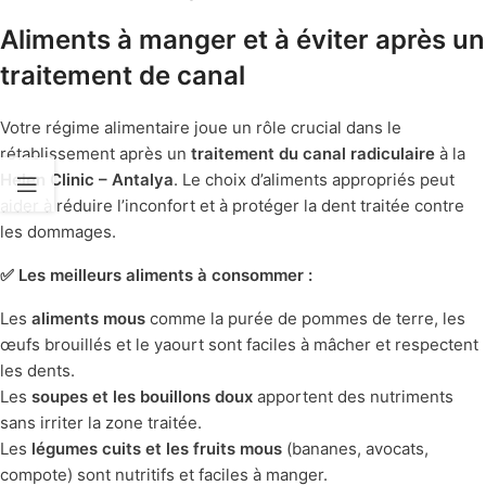
Aliments à manger et à éviter après un
traitement de canal
Votre régime alimentaire joue un rôle crucial dans le
rétablissement après un
traitement du canal radiculaire
à la
Helen Clinic – Antalya
. Le choix d’aliments appropriés peut
aider à réduire l’inconfort et à protéger la dent traitée contre
les dommages.
✅ Les meilleurs aliments à consommer :
Les
aliments mous
comme la purée de pommes de terre, les
œufs brouillés et le yaourt sont faciles à mâcher et respectent
les dents.
Les
soupes et les bouillons doux
apportent des nutriments
sans irriter la zone traitée.
Les
légumes cuits et les fruits mous
(bananes, avocats,
compote) sont nutritifs et faciles à manger.