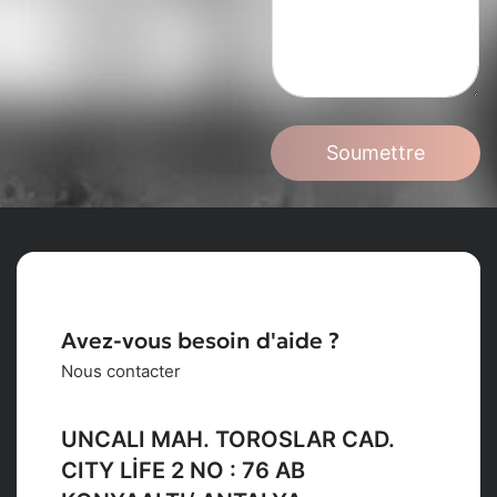
Soumettre
Avez-vous besoin d'aide ?
Nous contacter
UNCALI MAH. TOROSLAR CAD.
CITY LİFE 2 NO : 76 AB