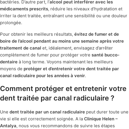
bactéries. D’autre part, l’
alcool peut interférer avec les
médicaments prescrits
, réduire les niveaux d’hydratation et
irriter la dent traitée, entraînant une sensibilité ou une douleur
prolongée.
Pour obtenir les meilleurs résultats,
évitez de fumer et de
boire de l’alcool pendant au moins une semaine après votre
traitement de canal
et, idéalement, envisagez d’arrêter
complètement de fumer pour protéger votre
santé bucco-
dentaire
à long terme. Voyons maintenant les meilleurs
moyens de
protéger et d’entretenir votre dent traitée par
canal radiculaire pour les années à venir
.
Comment protéger et entretenir votre
dent traitée par canal radiculaire ?
Une
dent traitée par un canal radiculaire
peut durer toute une
vie si elle est correctement soignée. A la
Clinique Helen –
Antalya
, nous vous recommandons de suivre les étapes