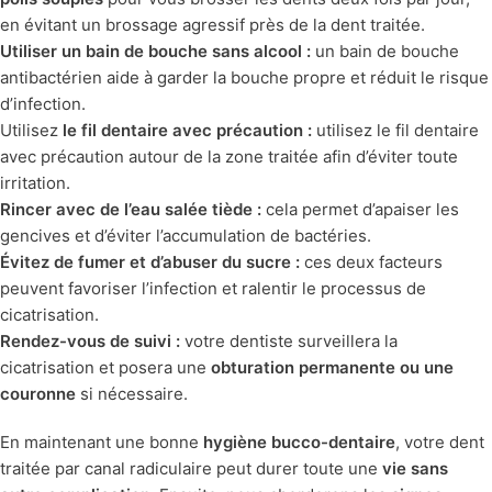
en évitant un brossage agressif près de la dent traitée.
Utiliser un bain de bouche sans alcool :
un bain de bouche
antibactérien aide à garder la bouche propre et réduit le risque
d’infection.
Utilisez
le fil dentaire avec précaution :
utilisez le fil dentaire
avec précaution autour de la zone traitée afin d’éviter toute
irritation.
Rincer avec de l’eau salée tiède :
cela permet d’apaiser les
gencives et d’éviter l’accumulation de bactéries.
Évitez de fumer et d’abuser du sucre :
ces deux facteurs
peuvent favoriser l’infection et ralentir le processus de
cicatrisation.
Rendez-vous de suivi :
votre dentiste surveillera la
cicatrisation et posera une
obturation permanente ou une
couronne
si nécessaire.
En maintenant une bonne
hygiène bucco-dentaire
, votre dent
traitée par canal radiculaire peut durer toute une
vie sans