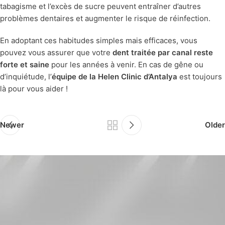
tabagisme et l’excès de sucre peuvent entraîner d’autres
problèmes dentaires et augmenter le risque de réinfection.
En adoptant ces habitudes simples mais efficaces, vous
pouvez vous assurer que votre
dent traitée par canal reste
forte et saine
pour les années à venir. En cas de gêne ou
d’inquiétude, l’
équipe de la Helen Clinic d’Antalya
est toujours
là pour vous aider !
Newer
Older