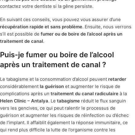
contactez votre dentiste si la gêne persiste.
En suivant ces conseils, vous pouvez vous assurer d’une
récupération rapide et sans problème
. Ensuite, nous verrons
s’il est possible de
fumer ou de boire de l’alcool après un
traitement de canal
.
Puis-je fumer ou boire de l’alcool
après un traitement de canal ?
Le tabagisme et la consommation d’alcool peuvent
retarder
considérablement
la guérison
et augmenter le risque de
complications après un
traitement du canal radiculaire
à la
Helen Clinic – Antalya
. Le
tabagisme
réduit le flux sanguin
vers les gencives, ce qui peut ralentir le processus de
guérison et augmenter les risques de réinfection ou d’échec
de l’implant. Il affaiblit également la réponse immunitaire, ce
qui rend plus difficile la lutte de l’organisme contre les