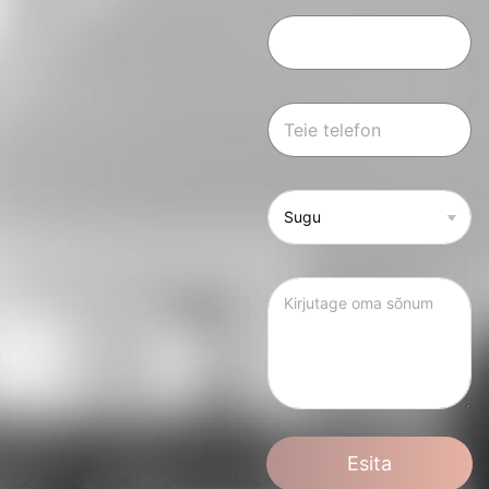
Esita