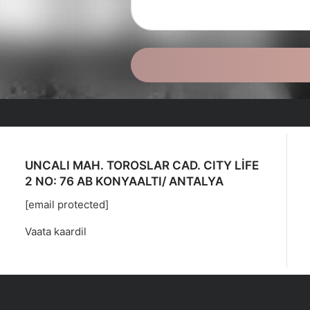
UNCALI MAH. TOROSLAR CAD. CITY LİFE
2 NO: 76 AB KONYAALTI/ ANTALYA
[email protected]
Vaata kaardil