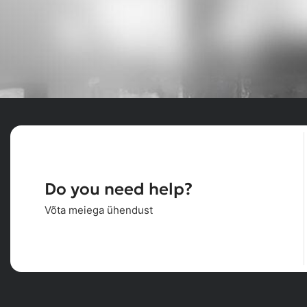
Do you need help?
Võta meiega ühendust