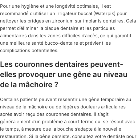
Pour une hygiène et une longévité optimales, il est
recommandé d’utiliser un irrigateur buccal (Waterpik) pour
nettoyer les bridges en zirconium sur implants dentaires. Cela
permet d’éliminer la plaque dentaire et les particules
alimentaires dans les zones difficiles d’accès, ce qui garantit
une meilleure santé bucco-dentaire et prévient les
complications potentielles.
Les couronnes dentaires peuvent-
elles provoquer une gêne au niveau
de la mâchoire ?
Certains patients peuvent ressentir une gêne temporaire au
niveau de la mâchoire ou de légères douleurs articulaires
après avoir reçu des couronnes dentaires. Il s’agit
généralement d’un problème à court terme qui se résout avec
le temps, à mesure que la bouche s’adapte à la nouvelle
restauration. Si la gêne persiste, consultez votre dentiste pour