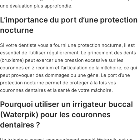
une évaluation plus approfondie.
L’importance du port d’une protection
nocturne
Si votre dentiste vous a fourni une protection nocturne, il est
essentiel de l’utiliser régulièrement. Le grincement des dents
(bruxisme) peut exercer une pression excessive sur les
couronnes en zirconium et l’articulation de la mâchoire, ce qui
peut provoquer des dommages ou une gêne. Le port d’une
protection nocturne permet de protéger à la fois vos
couronnes dentaires et la santé de votre mâchoire.
Pourquoi utiliser un irrigateur buccal
(Waterpik) pour les couronnes
dentaires ?
Un irrigateur buccal, communément appelé Waterpik, est un