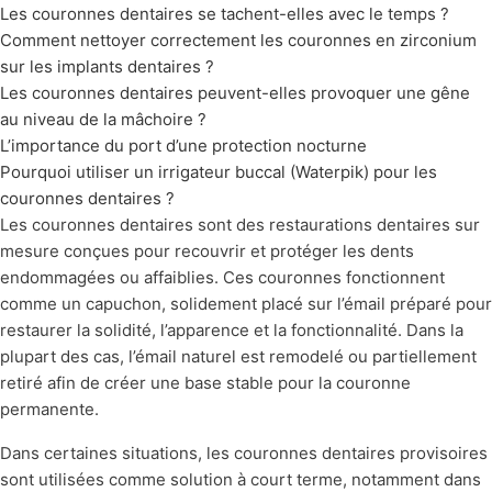
Les couronnes dentaires se tachent-elles avec le temps ?
Comment nettoyer correctement les couronnes en zirconium
sur les implants dentaires ?
Les couronnes dentaires peuvent-elles provoquer une gêne
au niveau de la mâchoire ?
L’importance du port d’une protection nocturne
Pourquoi utiliser un irrigateur buccal (Waterpik) pour les
couronnes dentaires ?
Les couronnes dentaires sont des restaurations dentaires sur
mesure conçues pour recouvrir et protéger les dents
endommagées ou affaiblies. Ces couronnes fonctionnent
comme un capuchon, solidement placé sur l’émail préparé pour
restaurer la solidité, l’apparence et la fonctionnalité. Dans la
plupart des cas, l’émail naturel est remodelé ou partiellement
retiré afin de créer une base stable pour la couronne
permanente.
Dans certaines situations, les couronnes dentaires provisoires
sont utilisées comme solution à court terme, notamment dans