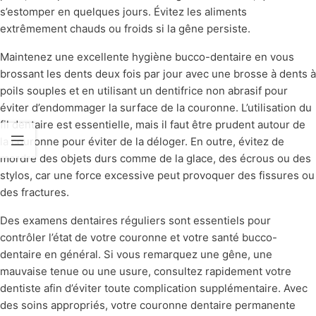
s’estomper en quelques jours. Évitez les aliments
extrêmement chauds ou froids si la gêne persiste.
Maintenez une excellente hygiène bucco-dentaire en vous
brossant les dents deux fois par jour avec une brosse à dents à
poils souples et en utilisant un dentifrice non abrasif pour
éviter d’endommager la surface de la couronne. L’utilisation du
fil dentaire est essentielle, mais il faut être prudent autour de
la couronne pour éviter de la déloger. En outre, évitez de
mordre des objets durs comme de la glace, des écrous ou des
stylos, car une force excessive peut provoquer des fissures ou
des fractures.
Des examens dentaires réguliers sont essentiels pour
contrôler l’état de votre couronne et votre santé bucco-
dentaire en général. Si vous remarquez une gêne, une
mauvaise tenue ou une usure, consultez rapidement votre
dentiste afin d’éviter toute complication supplémentaire. Avec
des soins appropriés, votre couronne dentaire permanente