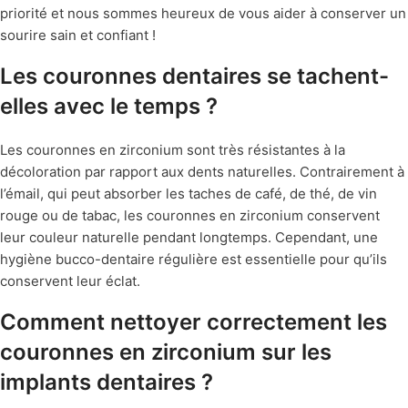
priorité et nous sommes heureux de vous aider à conserver un
sourire sain et confiant !
Les couronnes dentaires se tachent-
elles avec le temps ?
Les couronnes en zirconium sont très résistantes à la
décoloration par rapport aux dents naturelles. Contrairement à
l’émail, qui peut absorber les taches de café, de thé, de vin
rouge ou de tabac, les couronnes en zirconium conservent
leur couleur naturelle pendant longtemps. Cependant, une
hygiène bucco-dentaire régulière est essentielle pour qu’ils
conservent leur éclat.
Comment nettoyer correctement les
couronnes en zirconium sur les
implants dentaires ?