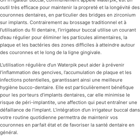
outil très efficace pour maintenir la propreté et la longévité des
couronnes dentaires, en particulier des bridges en zirconium
sur implants. Contrairement au brossage traditionnel et à
l’utilisation du fil dentaire, l’irrigateur buccal utilise un courant
d’eau régulier pour éliminer les particules alimentaires, la
plaque et les bactéries des zones difficiles à atteindre autour
des couronnes et le long de la ligne gingivale.
L’utilisation régulière d’un Waterpik peut aider à prévenir
l’inflammation des gencives, l’accumulation de plaque et les
infections potentielles, garantissant ainsi une meilleure
hygiène bucco-dentaire. Elle est particulièrement bénéfique
pour les porteurs d’implants dentaires, car elle minimise le
risque de péri-implantite, une affection qui peut entraîner une
défaillance de l’implant. L’intégration d’un irrigateur buccal dans
votre routine quotidienne permettra de maintenir vos
couronnes en parfait état et de favoriser la santé dentaire en
général.