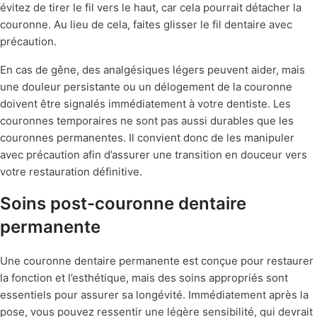
évitez de tirer le fil vers le haut, car cela pourrait détacher la
couronne. Au lieu de cela, faites glisser le fil dentaire avec
précaution.
En cas de gêne, des analgésiques légers peuvent aider, mais
une douleur persistante ou un délogement de la couronne
doivent être signalés immédiatement à votre dentiste. Les
couronnes temporaires ne sont pas aussi durables que les
couronnes permanentes. Il convient donc de les manipuler
avec précaution afin d’assurer une transition en douceur vers
votre restauration définitive.
Soins post-couronne dentaire
permanente
Une couronne dentaire permanente est conçue pour restaurer
la fonction et l’esthétique, mais des soins appropriés sont
essentiels pour assurer sa longévité. Immédiatement après la
pose, vous pouvez ressentir une légère sensibilité, qui devrait