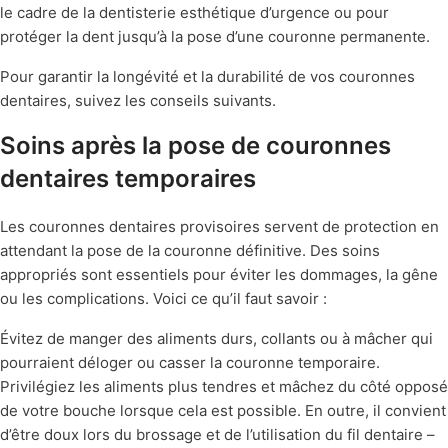
le cadre de la dentisterie esthétique d’urgence ou pour
protéger la dent jusqu’à la pose d’une couronne permanente.
Pour garantir la longévité et la durabilité de vos couronnes
dentaires, suivez les conseils suivants.
Soins après la pose de couronnes
dentaires temporaires
Les couronnes dentaires provisoires servent de protection en
attendant la pose de la couronne définitive. Des soins
appropriés sont essentiels pour éviter les dommages, la gêne
ou les complications. Voici ce qu’il faut savoir :
Évitez de manger des aliments durs, collants ou à mâcher qui
pourraient déloger ou casser la couronne temporaire.
Privilégiez les aliments plus tendres et mâchez du côté opposé
de votre bouche lorsque cela est possible. En outre, il convient
d’être doux lors du brossage et de l’utilisation du fil dentaire –