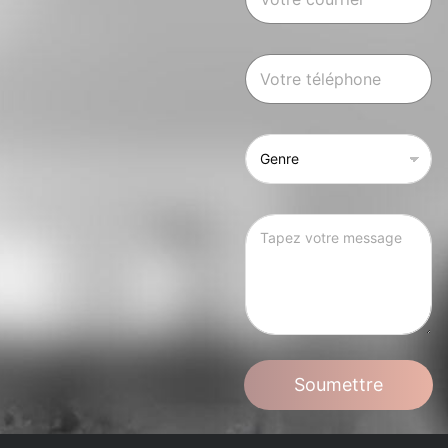
Soumettre