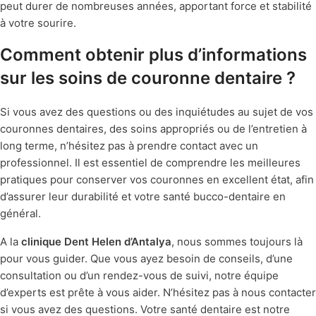
peut durer de nombreuses années, apportant force et stabilité
à votre sourire.
Comment obtenir plus d’informations
sur les soins de couronne dentaire ?
Si vous avez des questions ou des inquiétudes au sujet de vos
couronnes dentaires, des soins appropriés ou de l’entretien à
long terme, n’hésitez pas à prendre contact avec un
professionnel. Il est essentiel de comprendre les meilleures
pratiques pour conserver vos couronnes en excellent état, afin
d’assurer leur durabilité et votre santé bucco-dentaire en
général.
A la
clinique Dent Helen d’Antalya
, nous sommes toujours là
pour vous guider. Que vous ayez besoin de conseils, d’une
consultation ou d’un rendez-vous de suivi, notre équipe
d’experts est prête à vous aider. N’hésitez pas à nous contacter
si vous avez des questions. Votre santé dentaire est notre