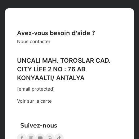
Avez-vous besoin d'aide ?
Nous contacter
UNCALI MAH. TOROSLAR CAD.
CITY LİFE 2 NO : 76 AB
KONYAALTI/ ANTALYA
[email protected]
Voir sur la carte
Suivez-nous