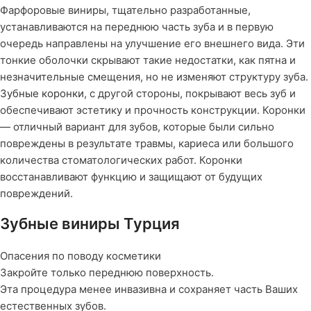
Фарфоровые виниры, тщательно разработанные,
устанавливаются на переднюю часть зуба и в первую
очередь направлены на улучшение его внешнего вида. Эти
тонкие оболочки скрывают такие недостатки, как пятна и
незначительные смещения, но не изменяют структуру зуба.
Зубные коронки
, с другой стороны, покрывают весь зуб и
обеспечивают эстетику и прочность конструкции. Коронки
— отличный вариант для зубов, которые были сильно
повреждены в результате травмы, кариеса или большого
количества стоматологических работ. Коронки
восстанавливают функцию и защищают от будущих
повреждений.
Зубные виниры Турция
Опасения по поводу косметики
Закройте только переднюю поверхность.
Эта процедура менее инвазивна и сохраняет часть Ваших
естественных зубов.