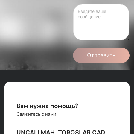
Отправить
Вам нужна помощь?
Свяжитесь с нами
UNCALI MAH. TOROSLAR CAD.