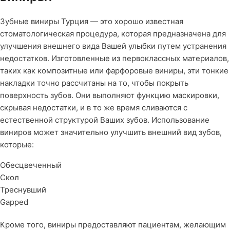
Зубные виниры Турция — это хорошо известная
стоматологическая процедура, которая предназначена для
улучшения внешнего вида Вашей улыбки путем устранения
недостатков. Изготовленные из первоклассных материалов,
таких как композитные или фарфоровые виниры, эти тонкие
накладки точно рассчитаны на то, чтобы покрыть
поверхность зубов. Они выполняют функцию маскировки,
скрывая недостатки, и в то же время сливаются с
естественной структурой Ваших зубов. Использование
виниров может значительно улучшить внешний вид зубов,
которые:
Обесцвеченный
Скол
Треснувший
Gapped
Кроме того, виниры предоставляют пациентам, желающим