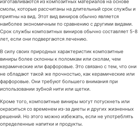
изготавливаются из композитных материалов на основе
смолы, которые рассчитаны на длительный срок службы и
приятны на вид. Этот вид виниров обычно является
наиболее экономичным по сравнению с другими видами.
Срок службы композитных виниров обычно составляет 5-8
лет, если они подвергаются лечению.
В силу своих природных характеристик композитные
виниры более склонны к поломкам или сколам, чем
керамические или фарфоровые. Это связано с тем, что они
не обладают такой же прочностью, как керамические или
фарфоровые. Они требуют большего внимания при
использовании зубной нити или щетки.
Кроме того, композитные виниры могут потускнеть или
окраситься со временем из-за диеты и других жизненных
решений. Но этого можно избежать, если не употреблять
определенные напитки и продукты.