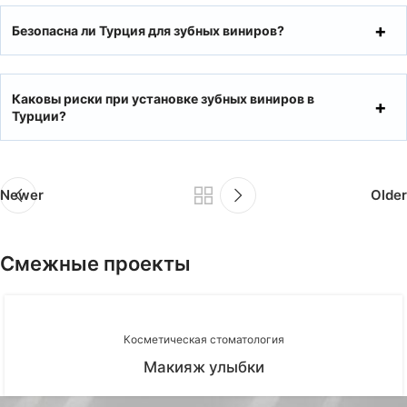
Безопасна ли Турция для зубных виниров?
Каковы риски при установке зубных виниров в
Турции?
Newer
Older
Смежные проекты
Косметическая стоматология
Макияж улыбки