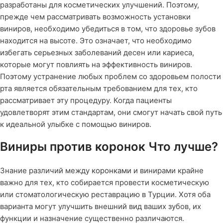
разработаны для косметических улучшений. Поэтому,
прежде чем рассматривать возможность установки
виниров, необходимо убедиться в том, что здоровье зубов
находится на высоте. Это означает, что необходимо
избегать серьезных заболеваний десен или кариеса,
которые могут повлиять на эффективность виниров.
Поэтому устранение любых проблем со здоровьем полости
рта является обязательным требованием для тех, кто
рассматривает эту процедуру. Когда пациенты
удовлетворят этим стандартам, они смогут начать свой путь
к идеальной улыбке с помощью виниров.
Виниры против коронок Что лучше?
Знание различий между
коронками
и винирами крайне
важно для тех, кто собирается провести косметическую
или стоматологическую реставрацию в Турции. Хотя оба
варианта могут улучшить внешний вид ваших зубов, их
функции и назначение существенно различаются.