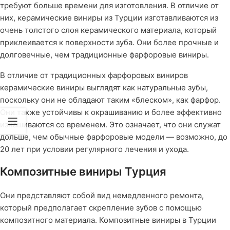
требуют больше времени для изготовления. В отличие от
них, керамические виниры из Турции изготавливаются из
очень толстого слоя керамического материала, который
приклеивается к поверхности зуба. Они более прочные и
долговечные, чем традиционные фарфоровые виниры.
В отличие от традиционных фарфоровых виниров
керамические виниры выглядят как натуральные зубы,
поскольку они не обладают таким «блеском», как фарфор.
Они также устойчивы к окрашиванию и более эффективно
изнашиваются со временем. Это означает, что они служат
дольше, чем обычные фарфоровые модели — возможно, до
20 лет при условии регулярного лечения и ухода.
Композитные виниры Турция
Они представляют собой вид немедленного ремонта,
который предполагает скрепление зубов с помощью
композитного материала. Композитные виниры в Турции