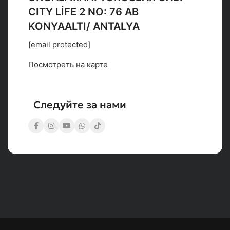
CITY LİFE 2 NO: 76 AB
KONYAALTI/ ANTALYA
[email protected]
Посмотреть на карте
Следуйте за нами