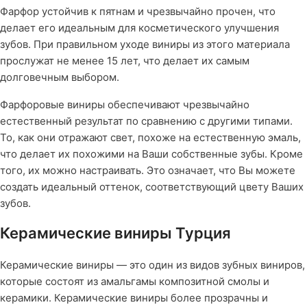
Фарфор устойчив к пятнам и чрезвычайно прочен, что
делает его идеальным для косметического улучшения
зубов. При правильном уходе виниры из этого материала
прослужат не менее 15 лет, что делает их самым
долговечным выбором.
Фарфоровые виниры обеспечивают чрезвычайно
естественный результат по сравнению с другими типами.
То, как они отражают свет, похоже на естественную эмаль,
что делает их похожими на Ваши собственные зубы. Кроме
того, их можно настраивать. Это означает, что Вы можете
создать идеальный оттенок, соответствующий цвету Ваших
зубов.
Керамические виниры Турция
Керамические виниры — это один из видов зубных виниров,
которые состоят из амальгамы композитной смолы и
керамики. Керамические виниры более прозрачны и