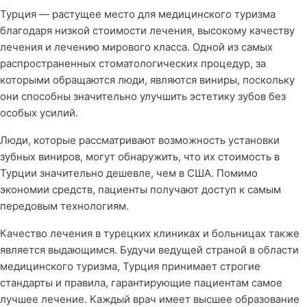
Турция — растущее место для медицинского туризма
благодаря низкой стоимости лечения, высокому качеству
лечения и лечению мирового класса. Одной из самых
распространенных стоматологических процедур, за
которыми обращаются люди, являются виниры, поскольку
они способны значительно улучшить эстетику зубов без
особых усилий.
Люди, которые рассматривают возможность установки
зубных виниров, могут обнаружить, что их стоимость в
Турции значительно дешевле, чем в США. Помимо
экономии средств, пациенты получают доступ к самым
передовым технологиям.
Качество лечения в турецких клиниках и больницах также
является выдающимся. Будучи ведущей страной в области
медицинского туризма, Турция принимает строгие
стандарты и правила, гарантирующие пациентам самое
лучшее лечение. Каждый врач имеет высшее образование