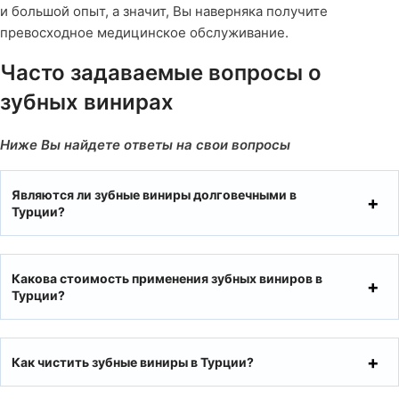
и большой опыт, а значит, Вы наверняка получите
превосходное медицинское обслуживание.
Часто задаваемые вопросы о
зубных винирах
Ниже Вы найдете ответы на свои вопросы
Являются ли зубные виниры долговечными в
Турции?
Какова стоимость применения зубных виниров в
Турции?
Как чистить зубные виниры в Турции?