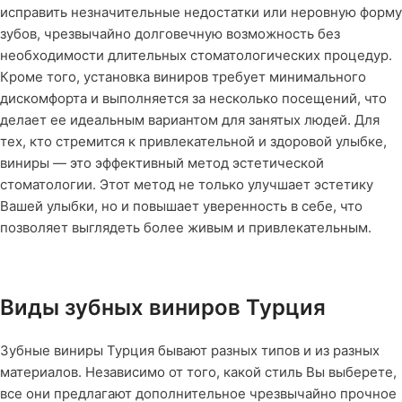
исправить незначительные недостатки или неровную форму
зубов, чрезвычайно долговечную возможность без
необходимости длительных стоматологических процедур.
Кроме того, установка виниров требует минимального
дискомфорта и выполняется за несколько посещений, что
делает ее идеальным вариантом для занятых людей. Для
тех, кто стремится к привлекательной и здоровой улыбке,
виниры — это эффективный метод эстетической
стоматологии. Этот метод не только улучшает эстетику
Вашей улыбки, но и повышает уверенность в себе, что
позволяет выглядеть более живым и привлекательным.
Виды зубных виниров Турция
Зубные виниры Турция бывают разных типов и из разных
материалов. Независимо от того, какой стиль Вы выберете,
все они предлагают дополнительное чрезвычайно прочное