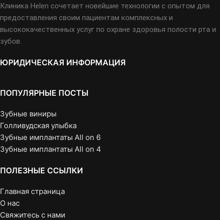
Клиника Helen сочетает новейшие технологии с опытом для
предоставления своим пациентам комплексных и
высококачественных услуг по охране здоровья полости рта и
зубов.
ЮРИДИЧЕСКАЯ ИНФОРМАЦИЯ
ПОПУЛЯРНЫЕ ПОСТЫ
Зубные виниры
Голливудская улыбка
Зубные имплантаты All on 6
Зубные имплантаты All on 4
ПОЛЕЗНЫЕ ССЫЛКИ
Главная страница
О нас
Свяжитесь с нами