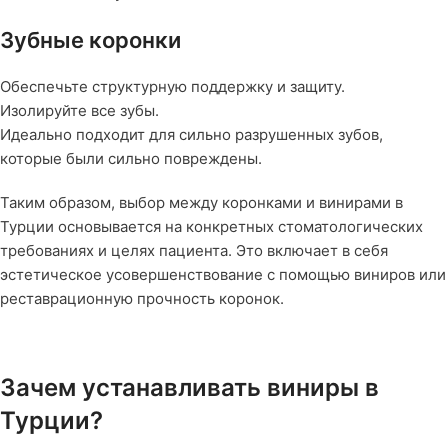
Зубные коронки
Обеспечьте структурную поддержку и защиту.
Изолируйте все зубы.
Идеально подходит для сильно разрушенных зубов,
которые были сильно повреждены.
Таким образом, выбор между коронками и винирами в
Турции основывается на конкретных стоматологических
требованиях и целях пациента. Это включает в себя
эстетическое усовершенствование с помощью виниров или
реставрационную прочность коронок.
Зачем устанавливать виниры в
Турции?