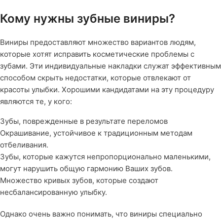
Кому нужны зубные виниры?
Виниры предоставляют множество вариантов людям,
которые хотят исправить косметические проблемы с
зубами. Эти индивидуальные накладки служат эффективным
способом скрыть недостатки, которые отвлекают от
красоты улыбки. Хорошими кандидатами на эту процедуру
являются те, у кого:
Зубы, поврежденные в результате переломов
Окрашивание, устойчивое к традиционным методам
отбеливания.
Зубы, которые кажутся непропорционально маленькими,
могут нарушить общую гармонию Ваших зубов.
Множество кривых зубов, которые создают
несбалансированную улыбку.
Однако очень важно понимать, что виниры специально