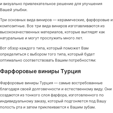
и визуально привлекательное решение для улучшения
Вашей улыбки.
Три основных вида виниров — керамические, фарфоровые и
композитные. Все три вида виниров изготавливаются из
высококачественных материалов, которые выглядят как
натуральные и могут прослужить много лет.
Вот обзор каждого типа, который поможет Вам
определиться с выбором того типа, который будет
оптимально соответствовать Вашим потребностям:
Фарфоровые виниры Турция
Фарфоровые виниры Турция — самые востребованные
благодаря своей долговечности и естественному виду. Они
создаются из тонкого слоя фарфора, изготовленного по
индивидуальному заказу, который подгоняется под Вашу
полость рта и затем приклеивается к Вашим зубам.