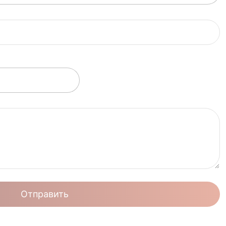
Отправить