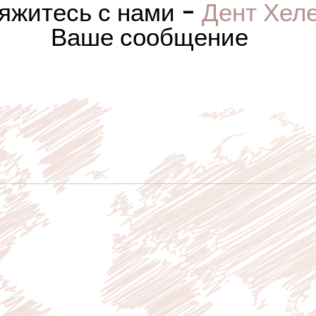
яжитесь с нами -
Дент Хел
Ваше сообщение