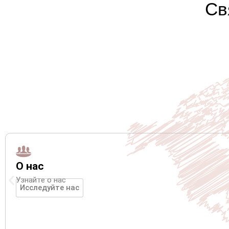
Св
О нас
Узнайте о нас
Исследуйте нас