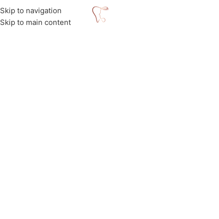
Skip to navigation
MENU
Skip to main content