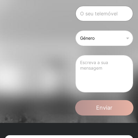
Enviar