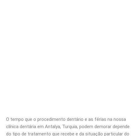
O tempo que o procedimento dentário e as férias na nossa
clínica dentária em Antalya, Turquia, podem demorar depende
do tipo de tratamento que recebe e da situação particular do