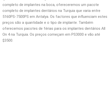
completo de implantes na boca, ofereceremos um pacote
completo de implantes dentários na Turquia que varia entre
5160PS-7500PS em Antalya. Os factores que influenciam estes
preços são a quantidade e o tipo de implante. Também
oferecemos pacotes de férias para os implantes dentários All
On 4 na Turquia. Os preços começam em PS3000 e vão até
$3500.