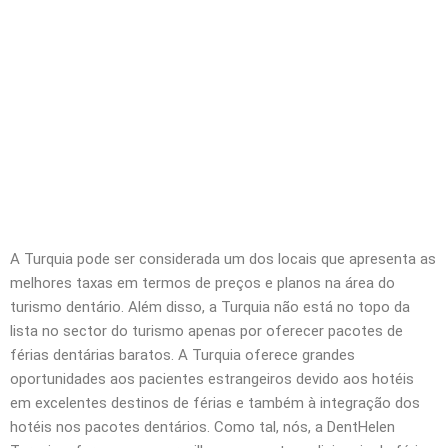
A Turquia pode ser considerada um dos locais que apresenta as
melhores taxas em termos de preços e planos na área do
turismo dentário. Além disso, a Turquia não está no topo da
lista no sector do turismo apenas por oferecer pacotes de
férias dentárias baratos. A Turquia oferece grandes
oportunidades aos pacientes estrangeiros devido aos hotéis
em excelentes destinos de férias e também à integração dos
hotéis nos pacotes dentários. Como tal, nós, a DentHelen