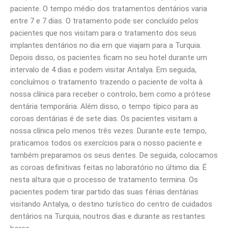
paciente. O tempo médio dos tratamentos dentários varia
entre 7 e 7 dias. O tratamento pode ser concluído pelos
pacientes que nos visitam para o tratamento dos seus
implantes dentários no dia em que viajam para a Turquia.
Depois disso, os pacientes ficam no seu hotel durante um
intervalo de 4 dias e podem visitar Antalya. Em seguida,
concluímos o tratamento trazendo o paciente de volta à
nossa clínica para receber o controlo, bem como a prótese
dentária temporária. Além disso, o tempo típico para as
coroas dentárias é de sete dias. Os pacientes visitam a
nossa clínica pelo menos três vezes. Durante este tempo,
praticamos todos os exercícios para o nosso paciente e
também preparamos os seus dentes. De seguida, colocamos
as coroas definitivas feitas no laboratório no último dia. É
nesta altura que o processo de tratamento termina. Os
pacientes podem tirar partido das suas férias dentárias
visitando Antalya, o destino turístico do centro de cuidados
dentários na Turquia, noutros dias e durante as restantes