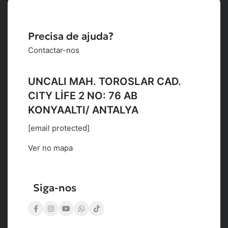
Precisa de ajuda?
Contactar-nos
UNCALI MAH. TOROSLAR CAD.
CITY LİFE 2 NO: 76 AB
KONYAALTI/ ANTALYA
[email protected]
Ver no mapa
Siga-nos