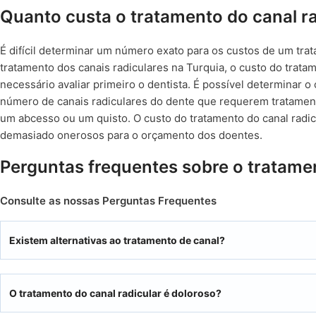
Quanto custa o tratamento do canal ra
É difícil determinar um número exato para os custos de um tra
tratamento dos canais radiculares na Turquia, o custo do trata
necessário avaliar primeiro o dentista. É possível determinar o
número de canais radiculares do dente que requerem tratamento
um abcesso ou um quisto. O custo do tratamento do canal radic
demasiado onerosos para o orçamento dos doentes.
Perguntas frequentes sobre o tratamen
Consulte as nossas Perguntas Frequentes
Existem alternativas ao tratamento de canal?
O tratamento do canal radicular é doloroso?