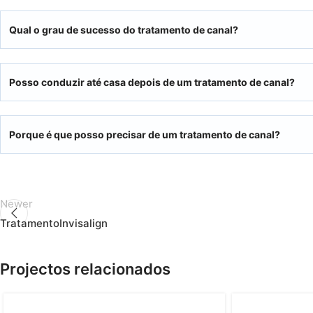
Qual o grau de sucesso do tratamento de canal?
Posso conduzir até casa depois de um tratamento de canal?
Porque é que posso precisar de um tratamento de canal?
Newer
TratamentoInvisalign
Projectos relacionados