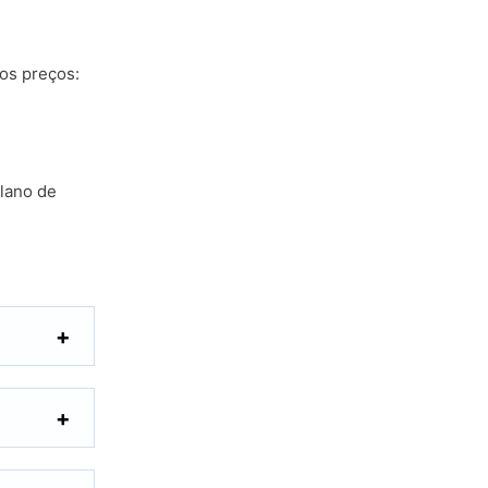
os preços:
plano de