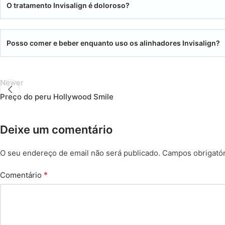
O tratamento Invisalign é doloroso?
Posso comer e beber enquanto uso os alinhadores Invisalign?
Newer
Preço do peru Hollywood Smile
Deixe um comentário
O seu endereço de email não será publicado.
Campos obrigató
*
Comentário