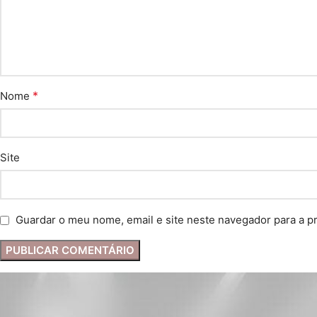
*
Nome
Site
Guardar o meu nome, email e site neste navegador para a p