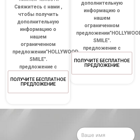
дополнительную
Свяжитесь с нами ,
информацию о
чтобы получить
нашем
дополнительную
ограниченном
информацию о
предложении"HOLLYWOO
нашем
SMILE".
ограниченном
предложение с
предложении"HOLLYWOOD
SMILE".
ПОЛУЧИТЕ БЕСПЛАТНОЕ
ПРЕДЛОЖЕНИЕ
предложение с
ПОЛУЧИТЕ БЕСПЛАТНОЕ
ПРЕДЛОЖЕНИЕ