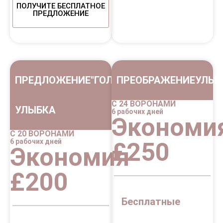
ПОЛУЧИТЕ БЕСПЛАТНОЕ
ПРЕДЛОЖЕНИЕ
ПРЕДЛОЖЕНИЕ"ГОЛЛИВУДСКАЯ
ПРЕОБРАЖЕНИЕУЛЫБ
С 24 ВОРОНАМИ
УЛЫБКА
6 рабочих дней
Экономи
С 20 ВОРОНАМИ
6 рабочих дней
£250
Экономия
£200
Бесплатные