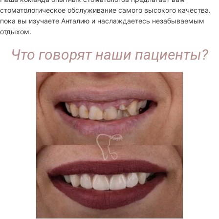
стоматологическое обслуживание самого высокого качества.
пока вы изучаете Анталию и наслаждаетесь незабываемым
отдыхом.
Что говорят наши пациенты?