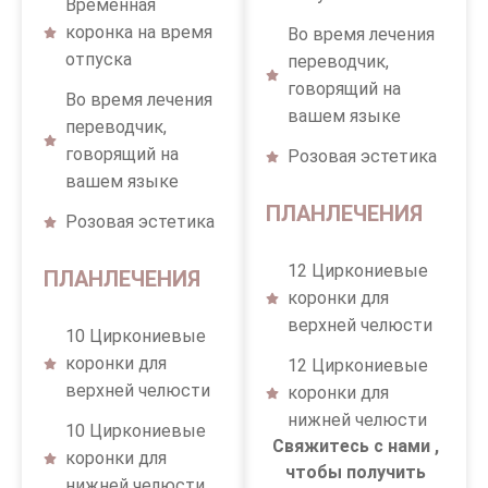
Временная
коронка на время
Во время лечения
отпуска
переводчик,
говорящий на
Во время лечения
вашем языке
переводчик,
говорящий на
Розовая эстетика
вашем языке
ПЛАНЛЕЧЕНИЯ
Розовая эстетика
12 Циркониевые
ПЛАНЛЕЧЕНИЯ
коронки для
верхней челюсти
10 Циркониевые
коронки для
12 Циркониевые
верхней челюсти
коронки для
нижней челюсти
10 Циркониевые
Свяжитесь с нами ,
коронки для
чтобы получить
нижней челюсти