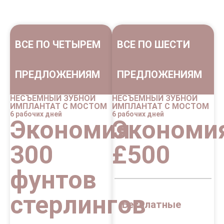
ВСЕ ПО ЧЕТЫРЕМ
ВСЕ ПО ШЕСТИ
ПРЕДЛОЖЕНИЯМ
ПРЕДЛОЖЕНИЯМ
НЕСЪЕМНЫЙ ЗУБНОЙ
НЕСЪЕМНЫЙ ЗУБНОЙ
ИМПЛАНТАТ С МОСТОМ
ИМПЛАНТАТ С МОСТОМ
6 рабочих дней
6 рабочих дней
Экономия
Экономи
300
£500
фунтов
стерлингов
Бесплатные