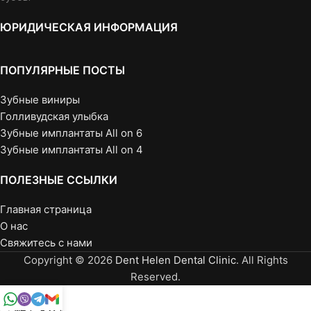
ЮРИДИЧЕСКАЯ ИНФОРМАЦИЯ
ПОПУЛЯРНЫЕ ПОСТЫ
Зубные виниры
Голливудская улыбка
Зубные имплантаты All on 6
Зубные имплантаты All on 4
ПОЛЕЗНЫЕ ССЫЛКИ
Главная страница
О нас
Свяжитесь с нами
Copyright © 2026
Dent Helen Dental Clinic
. All Rights
Reserved.