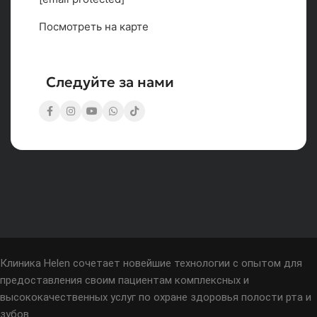
Посмотреть на карте
Следуйте за нами
Клиника Helen сочетает новейшие технологии с опытом для
предоставления своим пациентам комплексных и
высококачественных услуг по охране здоровья полости рта и
зубов.